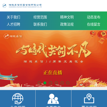
关于我们
经营范围
精神文明
动态发布
人才招聘
联系我们
政策法规
在线留言