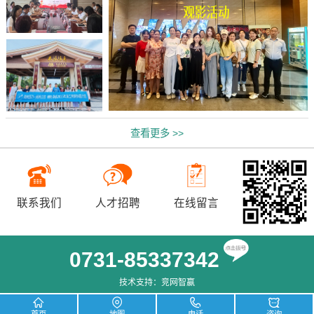
查看更多 >>
联系我们
人才招聘
在线留言
0731-85337342
技术支持：
竞网智赢