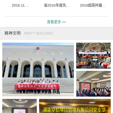
2016.11....
省2016年度先...
2016超英杯最...
查看更多 >>
精神文明
PARTY BUILDING