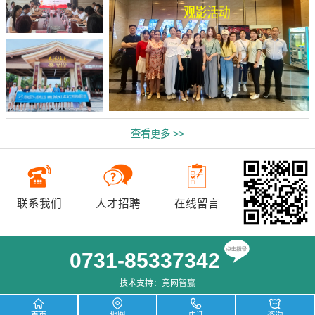
查看更多 >>
联系我们
人才招聘
在线留言
0731-85337342
技术支持：
竞网智赢