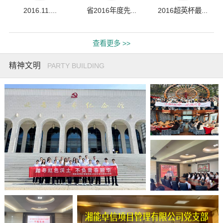
2016.11....
省2016年度先...
2016超英杯最...
查看更多 >>
精神文明
PARTY BUILDING