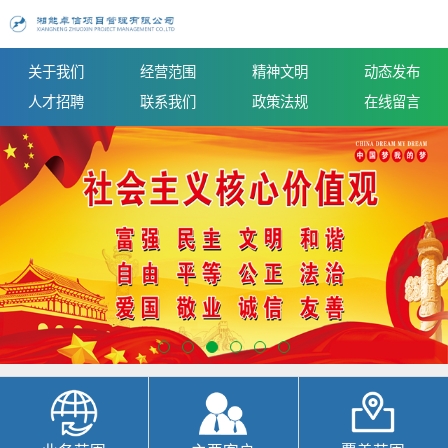
关于我们
经营范围
精神文明
动态发布
人才招聘
联系我们
政策法规
在线留言